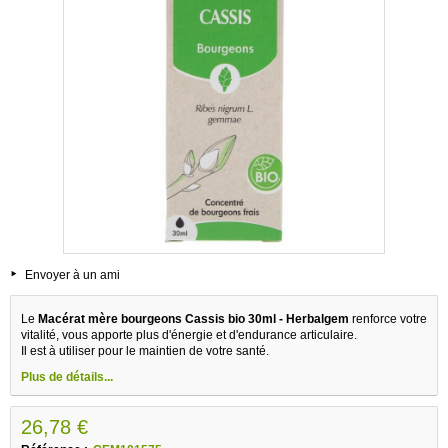
Envoyer à un ami
Le
Macérat mère bourgeons Cassis bio 30ml - Herbalgem
renforce votre
vitalité, vous apporte plus d'énergie et d'endurance articulaire.
Il est à utiliser pour le maintien de votre santé.
Plus de détails...
26,78 €