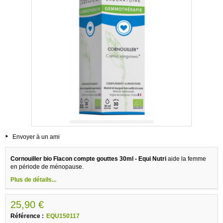
Envoyer à un ami
Cornouiller bio Flacon compte gouttes 30ml - Equi Nutri
aide la femme
en période de ménopause.
Plus de détails...
25,90 €
Référence :
EQU150117