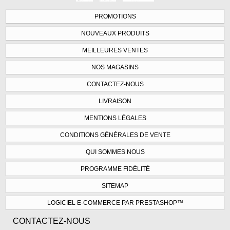
PROMOTIONS
NOUVEAUX PRODUITS
MEILLEURES VENTES
NOS MAGASINS
CONTACTEZ-NOUS
LIVRAISON
MENTIONS LÉGALES
CONDITIONS GÉNÉRALES DE VENTE
QUI SOMMES NOUS
PROGRAMME FIDÉLITÉ
SITEMAP
LOGICIEL E-COMMERCE PAR PRESTASHOP™
CONTACTEZ-NOUS