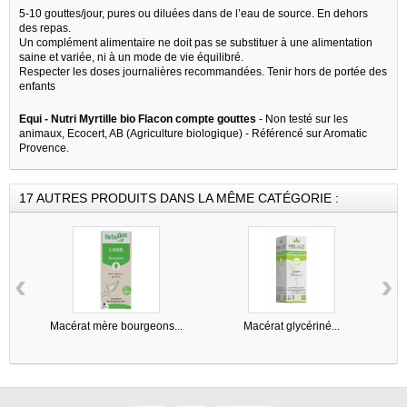
5-10 gouttes/jour, pures ou diluées dans de l’eau de source. En dehors
des repas.
Un complément alimentaire ne doit pas se substituer à une alimentation
saine et variée, ni à un mode de vie équilibré.
Respecter les doses journalières recommandées. Tenir hors de portée des
enfants
Equi - Nutri Myrtille bio Flacon compte gouttes
- Non testé sur les
animaux, Ecocert, AB (Agriculture biologique) - Référencé sur Aromatic
Provence.
17 AUTRES PRODUITS DANS LA MÊME CATÉGORIE :
‹
›
Macérat mère bourgeons...
Macérat glycériné...