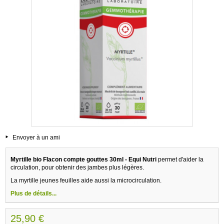
Envoyer à un ami
Myrtille bio Flacon compte gouttes 30ml - Equi Nutri
permet d'aider la
circulation, pour obtenir des jambes plus légères.
La myrtille jeunes feuilles aide aussi la microcirculation.
Plus de détails...
25,90 €