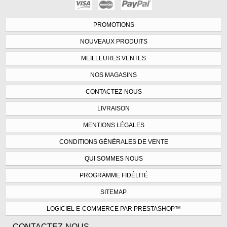
PROMOTIONS
NOUVEAUX PRODUITS
MEILLEURES VENTES
NOS MAGASINS
CONTACTEZ-NOUS
LIVRAISON
MENTIONS LÉGALES
CONDITIONS GÉNÉRALES DE VENTE
QUI SOMMES NOUS
PROGRAMME FIDÉLITÉ
SITEMAP
LOGICIEL E-COMMERCE PAR PRESTASHOP™
CONTACTEZ-NOUS