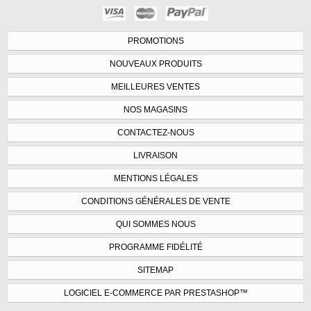
PROMOTIONS
NOUVEAUX PRODUITS
MEILLEURES VENTES
NOS MAGASINS
CONTACTEZ-NOUS
LIVRAISON
MENTIONS LÉGALES
CONDITIONS GÉNÉRALES DE VENTE
QUI SOMMES NOUS
PROGRAMME FIDÉLITÉ
SITEMAP
LOGICIEL E-COMMERCE PAR PRESTASHOP™