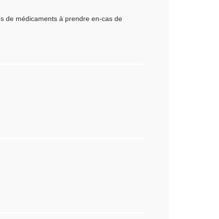
Plus de médicaments à prendre en-cas de