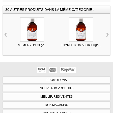
30 AUTRES PRODUITS DANS LA MÊME CATÉGORIE :
‹
›
MEMORYON Oligo...
THYROIDYON 500ml Oligo...
PROMOTIONS
NOUVEAUX PRODUITS
MEILLEURES VENTES
NOS MAGASINS