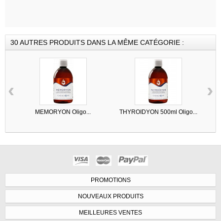
30 AUTRES PRODUITS DANS LA MÊME CATÉGORIE :
‹
›
MEMORYON Oligo...
THYROIDYON 500ml Oligo...
PROMOTIONS
NOUVEAUX PRODUITS
MEILLEURES VENTES