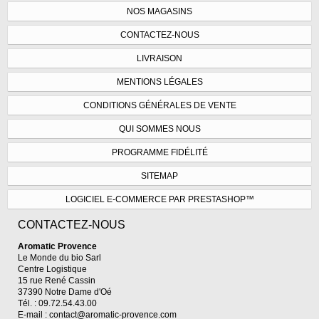
NOS MAGASINS
CONTACTEZ-NOUS
LIVRAISON
MENTIONS LÉGALES
CONDITIONS GÉNÉRALES DE VENTE
QUI SOMMES NOUS
PROGRAMME FIDÉLITÉ
SITEMAP
LOGICIEL E-COMMERCE PAR PRESTASHOP™
CONTACTEZ-NOUS
Aromatic Provence
Le Monde du bio Sarl
Centre Logistique
15 rue René Cassin
37390 Notre Dame d'Oé
Tél. : 09.72.54.43.00
E-mail :
contact@aromatic-provence.com