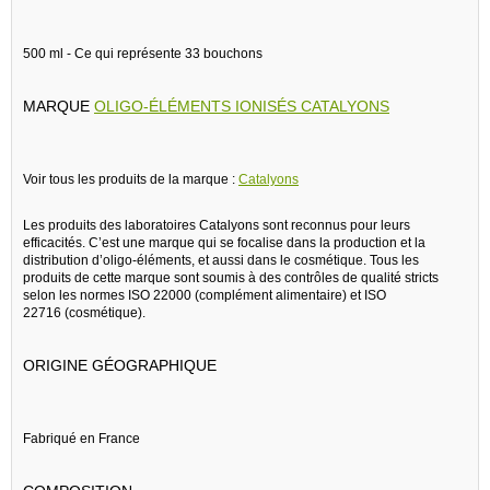
500 ml - Ce qui représente 33 bouchons
MARQUE
OLIGO-ÉLÉMENTS IONISÉS CATALYONS
Voir tous les produits de la marque :
Catalyons
Les produits des laboratoires Catalyons sont reconnus pour leurs
efficacités. C’est une marque qui se focalise dans la production et la
distribution d’oligo-éléments, et aussi dans le cosmétique. Tous les
produits de cette marque sont soumis à des contrôles de qualité stricts
selon les normes ISO 22000 (complément alimentaire) et ISO
22716 (cosmétique).
ORIGINE GÉOGRAPHIQUE
Fabriqué en France