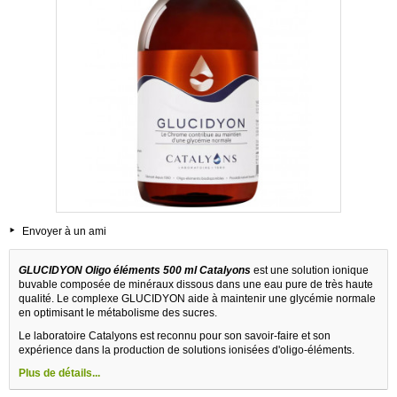
Envoyer à un ami
GLUCIDYON Oligo éléments 500 ml Catalyons
est une solution ionique
buvable composée de minéraux dissous dans une eau pure de très haute
qualité. Le complexe GLUCIDYON aide à maintenir une glycémie normale
en optimisant le métabolisme des sucres.
Le laboratoire Catalyons est reconnu pour son savoir-faire et son
expérience dans la production de solutions ionisées d'oligo-éléments.
Plus de détails...