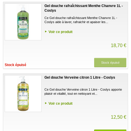
Gel douche rafraîchissant Menthe Chanvre 1L -
Coslys
Ce Gel douche rafraîchissant Menthe Chanvre 1L -
Coslys aide à laver, rafraichir et apaiser les...
Voir ce produit
18,70 €
Stock épuisé
Stock épuisé
Gel douche Verveine citron 1 Litre - Coslys
Ce Gel douche Verveine citron 1 Litre - Coslys apporte
plaisir et vitalité, tout en nettoyant et...
Voir ce produit
12,50 €