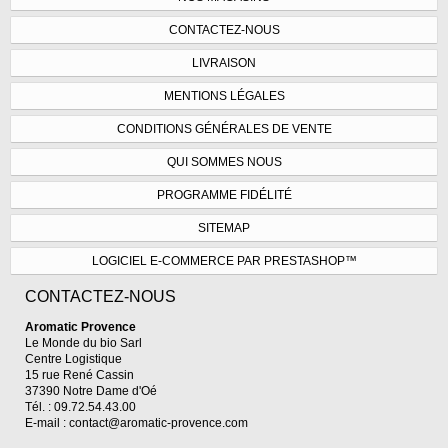
CONTACTEZ-NOUS
LIVRAISON
MENTIONS LÉGALES
CONDITIONS GÉNÉRALES DE VENTE
QUI SOMMES NOUS
PROGRAMME FIDÉLITÉ
SITEMAP
LOGICIEL E-COMMERCE PAR PRESTASHOP™
CONTACTEZ-NOUS
Aromatic Provence
Le Monde du bio Sarl
Centre Logistique
15 rue René Cassin
37390 Notre Dame d'Oé
Tél. : 09.72.54.43.00
E-mail :
contact@aromatic-provence.com