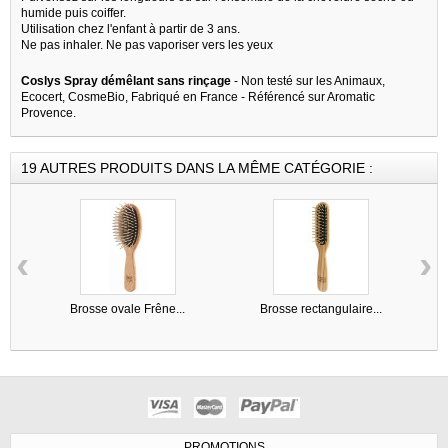
humide puis coiffer.
Utilisation chez l'enfant à partir de 3 ans.
Ne pas inhaler. Ne pas vaporiser vers les yeux
Coslys Spray démêlant sans rinçage
- Non testé sur les Animaux,
Ecocert, CosmeBio, Fabriqué en France - Référencé sur Aromatic
Provence.
19 AUTRES PRODUITS DANS LA MÊME CATÉGORIE :
‹
›
Brosse ovale Frêne...
Brosse rectangulaire...
PROMOTIONS