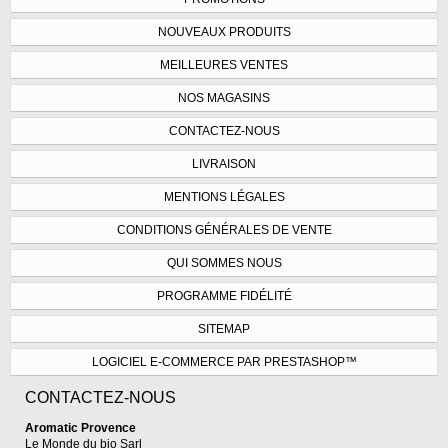
NOUVEAUX PRODUITS
MEILLEURES VENTES
NOS MAGASINS
CONTACTEZ-NOUS
LIVRAISON
MENTIONS LÉGALES
CONDITIONS GÉNÉRALES DE VENTE
QUI SOMMES NOUS
PROGRAMME FIDÉLITÉ
SITEMAP
LOGICIEL E-COMMERCE PAR PRESTASHOP™
CONTACTEZ-NOUS
Aromatic Provence
Le Monde du bio Sarl