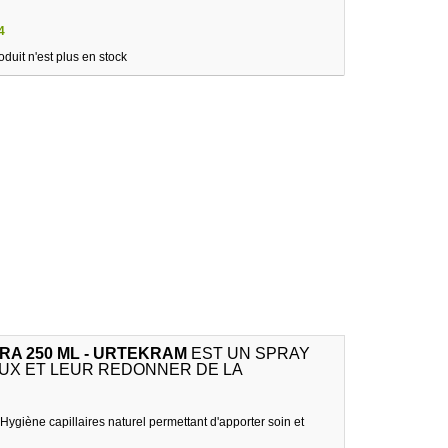
4
oduit n'est plus en stock
RA 250 ML - URTEKRAM
EST UN SPRAY
UX ET LEUR REDONNER DE LA
Hygiène capillaires naturel permettant d'apporter soin et