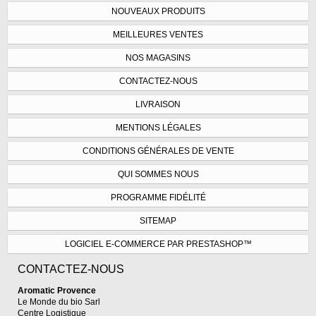
NOUVEAUX PRODUITS
MEILLEURES VENTES
NOS MAGASINS
CONTACTEZ-NOUS
LIVRAISON
MENTIONS LÉGALES
CONDITIONS GÉNÉRALES DE VENTE
QUI SOMMES NOUS
PROGRAMME FIDÉLITÉ
SITEMAP
LOGICIEL E-COMMERCE PAR PRESTASHOP™
CONTACTEZ-NOUS
Aromatic Provence
Le Monde du bio Sarl
Centre Logistique