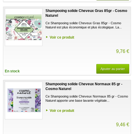
Shampooing solide Cheveux Gras 85gr - Cosmo
Naturel
Ce Shampooing solide Cheveux Gras 85gr - Cosmo
Naturel est plus économique et plus écologique. La...
Voir ce produit
9,76 €
Ajouter au panier
En stock
Shampooing solide Cheveux Normaux 85 gr -
Cosmo Naturel
Ce Shampooing solide Cheveux Normaux 85 gr - Cosmo
Naturel apporte une base lavante végétale...
Voir ce produit
9,46 €