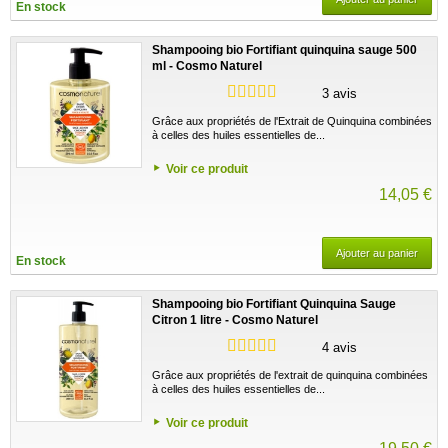
En stock
Shampooing bio Fortifiant quinquina sauge 500
ml - Cosmo Naturel
3 avis
Grâce aux propriétés de l'Extrait de Quinquina combinées
à celles des huiles essentielles de...
Voir ce produit
14,05 €
Ajouter au panier
En stock
Shampooing bio Fortifiant Quinquina Sauge
Citron 1 litre - Cosmo Naturel
4 avis
Grâce aux propriétés de l'extrait de quinquina combinées
à celles des huiles essentielles de...
Voir ce produit