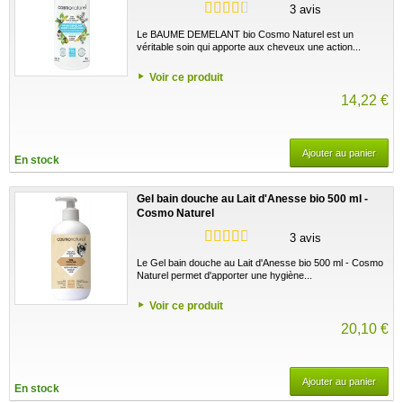
3 avis
Le BAUME DEMELANT bio Cosmo Naturel est un
véritable soin qui apporte aux cheveux une action...
Voir ce produit
14,22 €
Ajouter au panier
En stock
Gel bain douche au Lait d'Anesse bio 500 ml -
Cosmo Naturel
3 avis
Le Gel bain douche au Lait d'Anesse bio 500 ml - Cosmo
Naturel permet d'apporter une hygiène...
Voir ce produit
20,10 €
Ajouter au panier
En stock