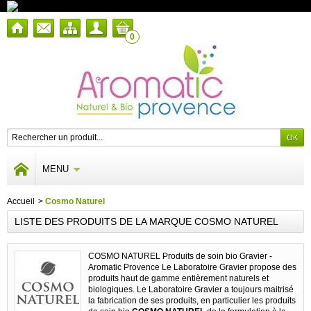
0
MENU
Accueil
>
Cosmo Naturel
LISTE DES PRODUITS DE LA MARQUE COSMO NATUREL
COSMO NATUREL Produits de soin bio Gravier -
Aromatic Provence
Le Laboratoire Gravier propose des
produits haut de gamme entièrement naturels et
biologiques. Le Laboratoire Gravier a toujours maitrisé
la fabrication de ses produits, en particulier les produits