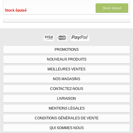
Stock épuisé
Stock épuisé
PROMOTIONS
NOUVEAUX PRODUITS
MEILLEURES VENTES
NOS MAGASINS
CONTACTEZ-NOUS
LIVRAISON
MENTIONS LÉGALES
CONDITIONS GÉNÉRALES DE VENTE
QUI SOMMES NOUS