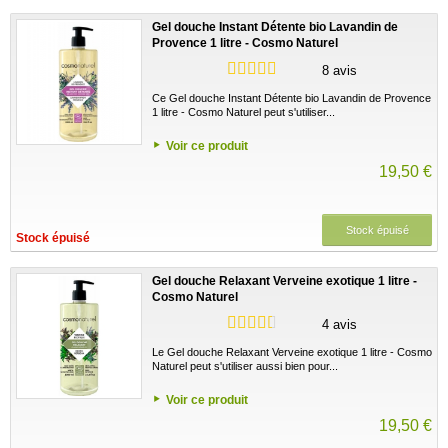
Gel douche Instant Détente bio Lavandin de
Provence 1 litre - Cosmo Naturel
8 avis
Ce Gel douche Instant Détente bio Lavandin de Provence
1 litre - Cosmo Naturel peut s'utiliser...
Voir ce produit
19,50 €
Stock épuisé
Stock épuisé
Gel douche Relaxant Verveine exotique 1 litre -
Cosmo Naturel
4 avis
Le Gel douche Relaxant Verveine exotique 1 litre - Cosmo
Naturel peut s'utiliser aussi bien pour...
Voir ce produit
19,50 €