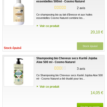
essentielles 500ml - Cosmo Naturel
2 avis
Ce shampooing bio au lait d'ânesse et aux huiles
essentielles Cosmo Naturel combine les...
Voir ce produit
20,10 €
Stock épuisé
Stock épuisé
Shampooing bio Cheveux secs Karité Jojoba
Aloe 500 ml - Cosmo Naturel
3 avis
Ce Shampooing bio Cheveux secs Karité Jojoba Aloe 500
ml - Cosmo Naturel a été étudié pour les...
Voir ce produit
14,05 €
Ajouter au panier