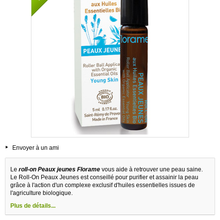
Envoyer à un ami
Le
roll-on Peaux jeunes Florame
vous aide à retrouver une peau saine.
Le Roll-On Peaux Jeunes est conseillé pour purifier et assainir la peau
grâce à l'action d'un complexe exclusif d'huiles essentielles issues de
l'agriculture biologique.
Plus de détails...