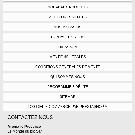
NOUVEAUX PRODUITS
MEILLEURES VENTES
NOS MAGASINS
CONTACTEZ-NOUS
LIVRAISON
MENTIONS LÉGALES
CONDITIONS GÉNÉRALES DE VENTE
QUI SOMMES NOUS
PROGRAMME FIDÉLITÉ
SITEMAP
LOGICIEL E-COMMERCE PAR PRESTASHOP™
CONTACTEZ-NOUS
Aromatic Provence
Le Monde du bio Sarl