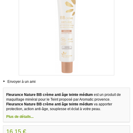
Envoyer à un ami
Fleurance Nature BB crème anti âge teinte médium
est un produit de
maquillage minéral pour le Teint proposé par Aromatic provence.
Fleurance Nature BB crème anti âge teinte médium
va apporter
protection, action anti-âge, souplesse et éclat à votre peau.
Plus de détails...
16,15 €