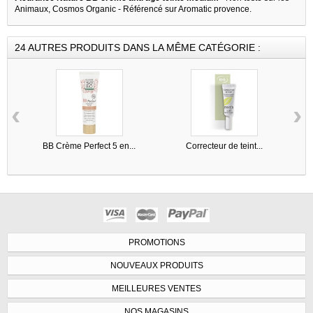
Animaux, Cosmos Organic - Référencé sur Aromatic provence.
24 AUTRES PRODUITS DANS LA MÊME CATÉGORIE :
‹
›
BB Crème Perfect 5 en...
Correcteur de teint...
PROMOTIONS
NOUVEAUX PRODUITS
MEILLEURES VENTES
NOS MAGASINS