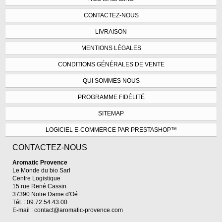
CONTACTEZ-NOUS
LIVRAISON
MENTIONS LÉGALES
CONDITIONS GÉNÉRALES DE VENTE
QUI SOMMES NOUS
PROGRAMME FIDÉLITÉ
SITEMAP
LOGICIEL E-COMMERCE PAR PRESTASHOP™
CONTACTEZ-NOUS
Aromatic Provence
Le Monde du bio Sarl
Centre Logistique
15 rue René Cassin
37390 Notre Dame d'Oé
Tél. : 09.72.54.43.00
E-mail :
contact@aromatic-provence.com