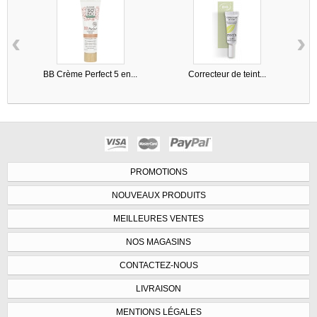
‹
›
BB Crème Perfect 5 en...
Correcteur de teint...
PROMOTIONS
NOUVEAUX PRODUITS
MEILLEURES VENTES
NOS MAGASINS
CONTACTEZ-NOUS
LIVRAISON
MENTIONS LÉGALES