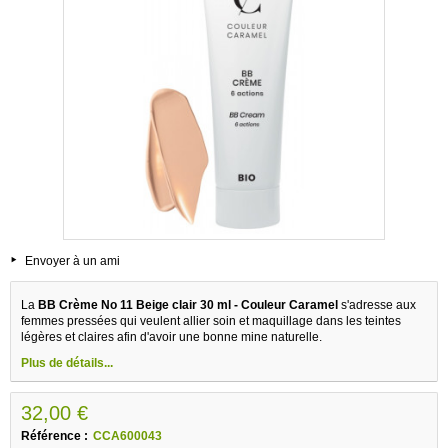
Envoyer à un ami
La
BB Crème No 11 Beige clair 30 ml - Couleur Caramel
s'adresse aux
femmes pressées qui veulent allier soin et maquillage dans les teintes
légères et claires afin d'avoir une bonne mine naturelle.
Plus de détails...
32,00 €
Référence :
CCA600043