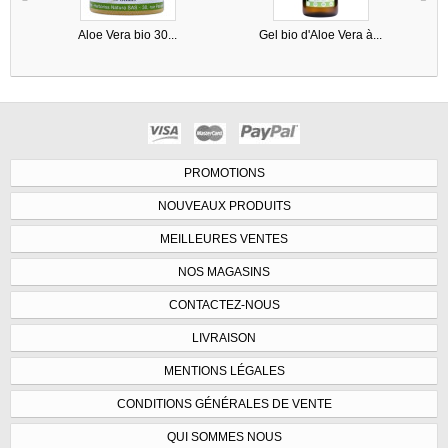
Aloe Vera bio 30...
Gel bio d'Aloe Vera à...
PROMOTIONS
NOUVEAUX PRODUITS
MEILLEURES VENTES
NOS MAGASINS
CONTACTEZ-NOUS
LIVRAISON
MENTIONS LÉGALES
CONDITIONS GÉNÉRALES DE VENTE
QUI SOMMES NOUS