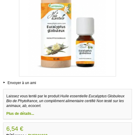
Envoyer à un ami
Laissez vous tenté par le produit
Huile essentielle Eucalyptus Globuleux
Bio de Phytofrance, un complément alimentaire certifié Non testé sur les
animaux, ab, ecocert.
Plus de détails...
6,54 €