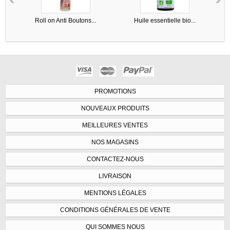
Roll on Anti Boutons...
Huile essentielle bio...
PROMOTIONS
NOUVEAUX PRODUITS
MEILLEURES VENTES
NOS MAGASINS
CONTACTEZ-NOUS
LIVRAISON
MENTIONS LÉGALES
CONDITIONS GÉNÉRALES DE VENTE
QUI SOMMES NOUS