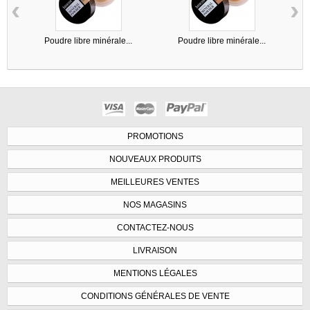
‹
›
Poudre libre minérale...
Poudre libre minérale...
P
PROMOTIONS
NOUVEAUX PRODUITS
MEILLEURES VENTES
NOS MAGASINS
CONTACTEZ-NOUS
LIVRAISON
MENTIONS LÉGALES
CONDITIONS GÉNÉRALES DE VENTE