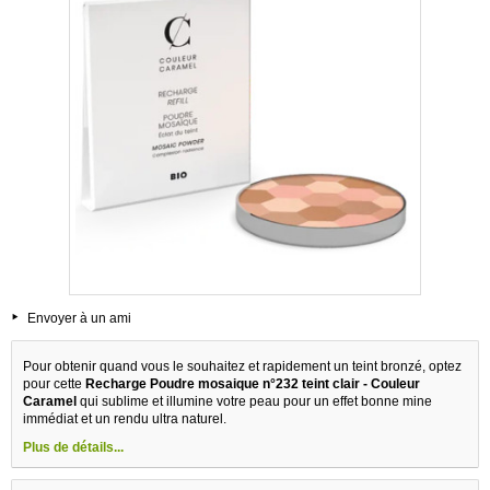
Envoyer à un ami
Pour obtenir quand vous le souhaitez et rapidement un teint bronzé, optez
pour cette
Recharge Poudre mosaique n°232 teint clair - Couleur
Caramel
qui sublime et illumine votre peau pour un effet bonne mine
immédiat et un rendu ultra naturel.
Plus de détails...