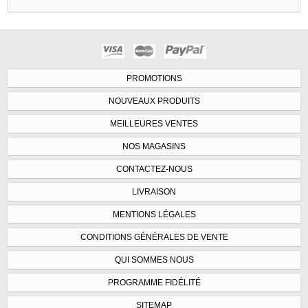
PROMOTIONS
NOUVEAUX PRODUITS
MEILLEURES VENTES
NOS MAGASINS
CONTACTEZ-NOUS
LIVRAISON
MENTIONS LÉGALES
CONDITIONS GÉNÉRALES DE VENTE
QUI SOMMES NOUS
PROGRAMME FIDÉLITÉ
SITEMAP