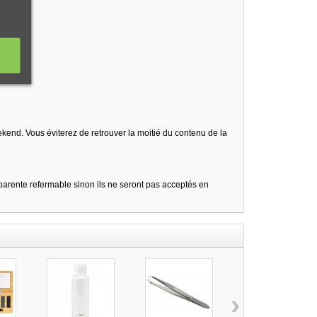
kend. Vous éviterez de retrouver la moitié du contenu de la
sparente refermable sinon ils ne seront pas acceptés en
›