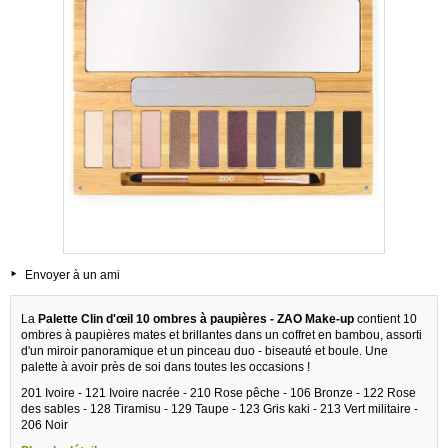
Envoyer à un ami
La
Palette Clin d'œil 10 ombres à paupières - ZAO Make-up
contient 10
ombres à paupières mates et brillantes dans un coffret en bambou, assorti
d'un miroir panoramique et un pinceau duo - biseauté et boule. Une
palette à avoir près de soi dans toutes les occasions !
201 Ivoire - 121 Ivoire nacrée - 210 Rose pêche - 106 Bronze - 122 Rose
des sables - 128 Tiramisu - 129 Taupe - 123 Gris kaki - 213 Vert militaire -
206 Noir