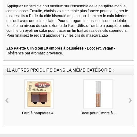
Appliquez un fard clair ou medium sur l'ensemble de la paupière mobile
comme base. Ensuite, choisissez une teinte plus foncée pour souligner le
ras des cils à l'aide du côté biseauté du pinceau. Illuminer le coin intérieur
de l'oeil avec une teinte claire. Pour un regard intense, utiliser une teinte
foncée au niveau du coin externe de l'œil. Utilisez l'ombre à paupière noire
comme un eyeliner cake pour tracer un fin trait au ras des cils supérieurs.
Pour finalisez le regard appliquer sur les cils du mascara Zao
Zao Palette Clin d'œil 10 ombres à paupières - Ecocert, Vegan
-
Référencé par Aromatic provence.
11 AUTRES PRODUITS DANS LA MÊME CATÉGORIE :
‹
›
Fard à paupières 4...
Base pour Ombre à...