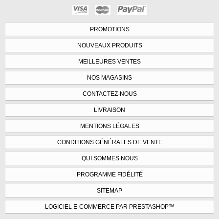
PROMOTIONS
NOUVEAUX PRODUITS
MEILLEURES VENTES
NOS MAGASINS
CONTACTEZ-NOUS
LIVRAISON
MENTIONS LÉGALES
CONDITIONS GÉNÉRALES DE VENTE
QUI SOMMES NOUS
PROGRAMME FIDÉLITÉ
SITEMAP
LOGICIEL E-COMMERCE PAR PRESTASHOP™