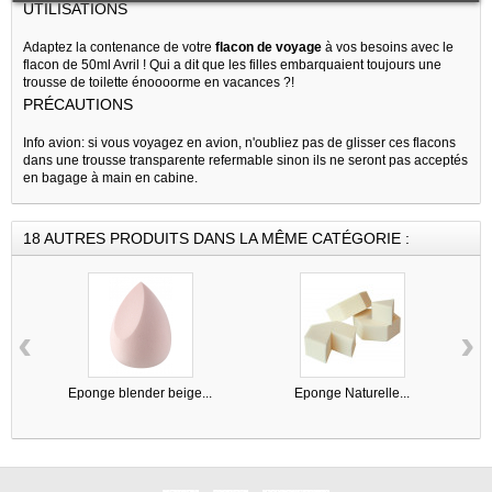
UTILISATIONS
Adaptez la contenance de votre
flacon de voyage
à vos besoins avec le
flacon de 50ml Avril ! Qui a dit que les filles embarquaient toujours une
trousse de toilette énoooorme en vacances ?!
PRÉCAUTIONS
Info avion: si vous voyagez en avion, n'oubliez pas de glisser ces flacons
dans une trousse transparente refermable sinon ils ne seront pas acceptés
en bagage à main en cabine.
18 AUTRES PRODUITS DANS LA MÊME CATÉGORIE :
‹
›
Eponge blender beige...
Eponge Naturelle...