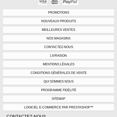
PROMOTIONS
NOUVEAUX PRODUITS
MEILLEURES VENTES
NOS MAGASINS
CONTACTEZ-NOUS
LIVRAISON
MENTIONS LÉGALES
CONDITIONS GÉNÉRALES DE VENTE
QUI SOMMES NOUS
PROGRAMME FIDÉLITÉ
SITEMAP
LOGICIEL E-COMMERCE PAR PRESTASHOP™
CONTACTEZ-NOUS