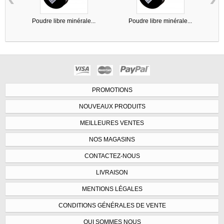
Poudre libre minérale...
Poudre libre minérale...
P
PROMOTIONS
NOUVEAUX PRODUITS
MEILLEURES VENTES
NOS MAGASINS
CONTACTEZ-NOUS
LIVRAISON
MENTIONS LÉGALES
CONDITIONS GÉNÉRALES DE VENTE
QUI SOMMES NOUS