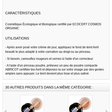
CARACTÉRISTIQUES
Cosmétique Écologique et Biologique certifié par ECOCERT COSMOS
ORGANIC
UTILISATIONS
-
Après avoir posé votre crème de jour, appliquez le fond de teint Avril
beauté le plus adapté à votre carnation au doigt ou au pinceau.
- Si besoin, camouflez rougeurs et cernes à l'aide d'un correcteur.
- A l'aide d'un pinceau poudre, prélevez un peu de poudre compacte
ABRICOT certifiée bio Avril et déposez-la sur votre visage par des gestes
amples sans appuyer. Le teint devient plus lisse et plus satiné.
30 AUTRES PRODUITS DANS LA MÊME CATÉGORIE :
‹
›