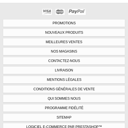
PROMOTIONS
NOUVEAUX PRODUITS
MEILLEURES VENTES
NOS MAGASINS
CONTACTEZ-NOUS
LIVRAISON
MENTIONS LÉGALES
CONDITIONS GÉNÉRALES DE VENTE
QUI SOMMES NOUS
PROGRAMME FIDÉLITÉ
SITEMAP
LOGICIEL E-COMMERCE PAR PRESTASHOP™