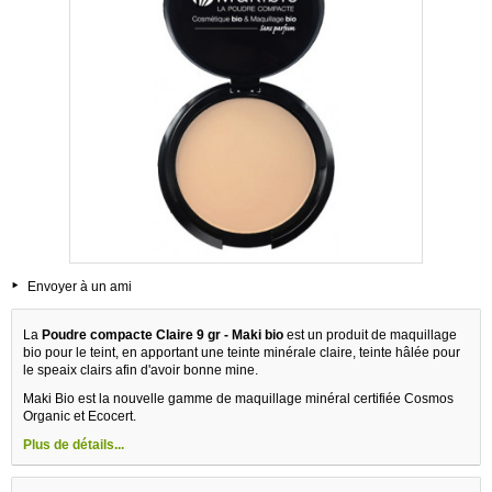
Envoyer à un ami
La
Poudre compacte Claire 9 gr - Maki bio
est un produit de maquillage
bio pour le teint, en apportant une teinte minérale claire, teinte hâlée pour
le speaix clairs afin d'avoir bonne mine.
Maki Bio est la nouvelle gamme de maquillage minéral certifiée Cosmos
Organic et Ecocert.
Plus de détails...