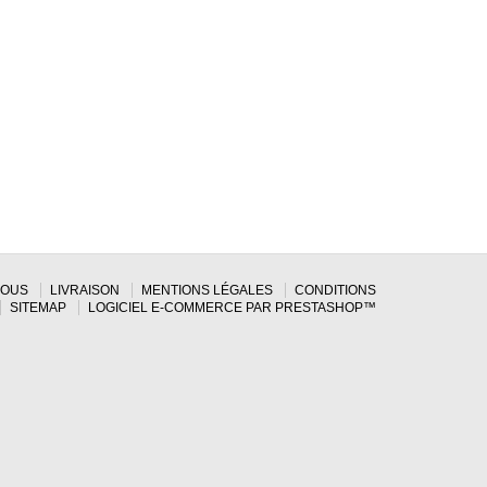
NOUS
LIVRAISON
MENTIONS LÉGALES
CONDITIONS
SITEMAP
LOGICIEL E-COMMERCE PAR PRESTASHOP™