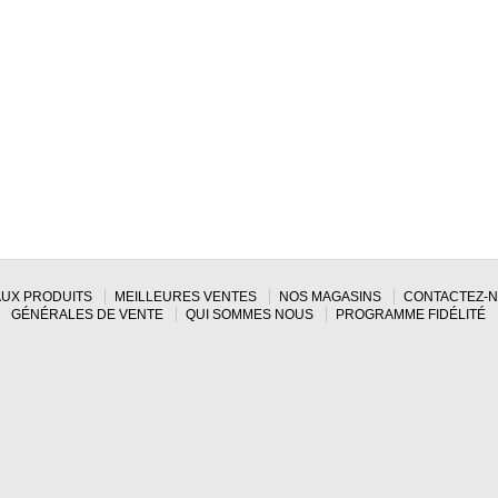
UX PRODUITS
MEILLEURES VENTES
NOS MAGASINS
CONTACTEZ-
GÉNÉRALES DE VENTE
QUI SOMMES NOUS
PROGRAMME FIDÉLITÉ