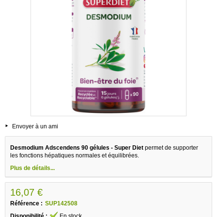
Envoyer à un ami
Desmodium Adscendens 90 gélules - Super Diet
permet de supporter
les fonctions hépatiques normales et équilibrées.
Plus de détails...
16,07 €
Référence :
SUP142508
Disponibilité :
En stock