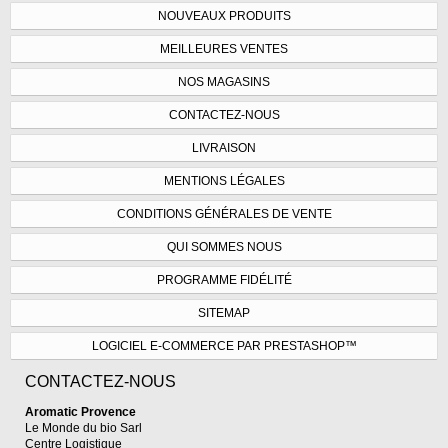
NOUVEAUX PRODUITS
MEILLEURES VENTES
NOS MAGASINS
CONTACTEZ-NOUS
LIVRAISON
MENTIONS LÉGALES
CONDITIONS GÉNÉRALES DE VENTE
QUI SOMMES NOUS
PROGRAMME FIDÉLITÉ
SITEMAP
LOGICIEL E-COMMERCE PAR PRESTASHOP™
CONTACTEZ-NOUS
Aromatic Provence
Le Monde du bio Sarl
Centre Logistique