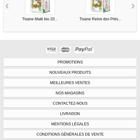
‹
›
Tisane Maté bio 20...
Tisane Reine des Prés...
PROMOTIONS
NOUVEAUX PRODUITS
MEILLEURES VENTES
NOS MAGASINS
CONTACTEZ-NOUS
LIVRAISON
MENTIONS LÉGALES
CONDITIONS GÉNÉRALES DE VENTE