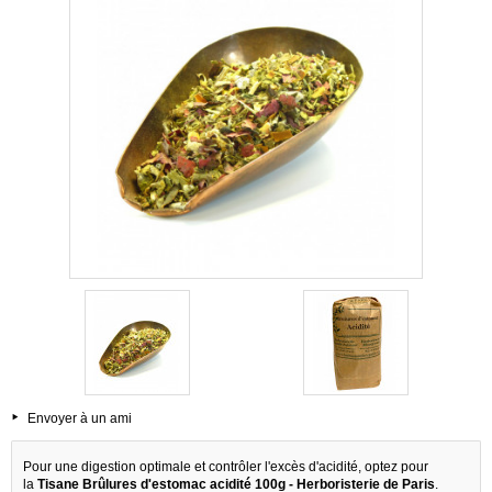
Envoyer à un ami
Pour une digestion optimale et contrôler l'excès d'acidité, optez pour
la
Tisane Brûlures d'estomac acidité 100g - Herboristerie de Paris
.