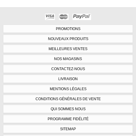
PROMOTIONS
NOUVEAUX PRODUITS
MEILLEURES VENTES
NOS MAGASINS
CONTACTEZ-NOUS
LIVRAISON
MENTIONS LÉGALES
CONDITIONS GÉNÉRALES DE VENTE
QUI SOMMES NOUS
PROGRAMME FIDÉLITÉ
SITEMAP