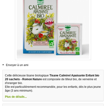
Envoyer à un ami
Cette délicieuse tisane biologique
Tisane Calmirel Apaisante Enfant bio
20 sachets - Romon Nature
est composée de tilleul bio, de verveine et
d'oranger bio.
Elle est particulièrement recommandée, pour les enfants, dès le plus jeune
âge (3 ans minimum).
Plus de détails...