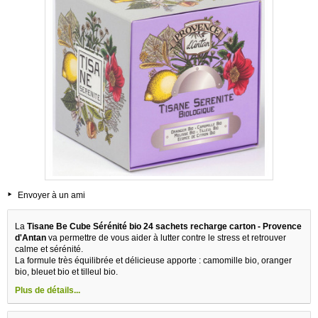
Envoyer à un ami
La
Tisane Be Cube Sérénité bio 24 sachets recharge carton - Provence
d'Antan
va permettre de vous aider à lutter contre le stress et retrouver
calme et sérénité.
La formule très équilibrée et délicieuse apporte : camomille bio, oranger
bio, bleuet bio et tilleul bio.
Plus de détails...