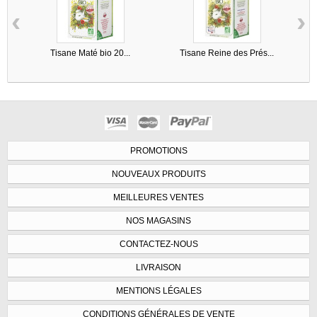
‹
›
Tisane Maté bio 20...
Tisane Reine des Prés...
PROMOTIONS
NOUVEAUX PRODUITS
MEILLEURES VENTES
NOS MAGASINS
CONTACTEZ-NOUS
LIVRAISON
MENTIONS LÉGALES
CONDITIONS GÉNÉRALES DE VENTE