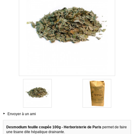
Envoyer à un ami
Desmodium feuille coupée 100g - Herboristerie de Paris
permet de faire
une tisane dite hépatique drainante.