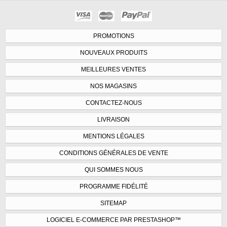
PROMOTIONS
NOUVEAUX PRODUITS
MEILLEURES VENTES
NOS MAGASINS
CONTACTEZ-NOUS
LIVRAISON
MENTIONS LÉGALES
CONDITIONS GÉNÉRALES DE VENTE
QUI SOMMES NOUS
PROGRAMME FIDÉLITÉ
SITEMAP
LOGICIEL E-COMMERCE PAR PRESTASHOP™