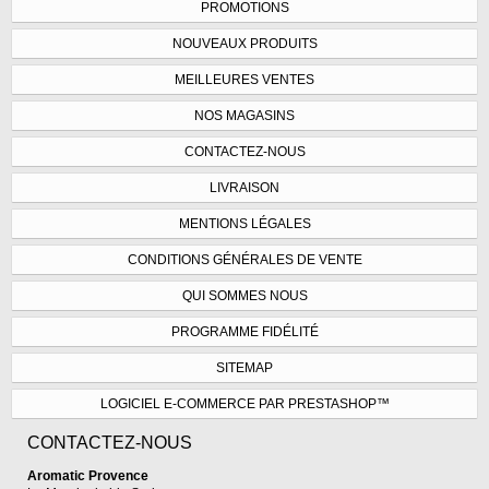
PROMOTIONS
NOUVEAUX PRODUITS
MEILLEURES VENTES
NOS MAGASINS
CONTACTEZ-NOUS
LIVRAISON
MENTIONS LÉGALES
CONDITIONS GÉNÉRALES DE VENTE
QUI SOMMES NOUS
PROGRAMME FIDÉLITÉ
SITEMAP
LOGICIEL E-COMMERCE PAR PRESTASHOP™
CONTACTEZ-NOUS
Aromatic Provence