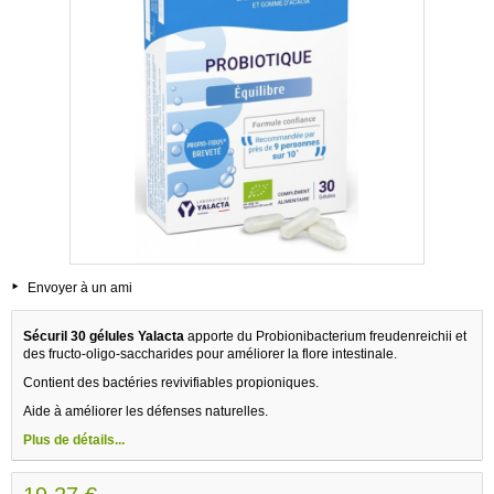
Envoyer à un ami
Sécuril 30 gélules Yalacta
apporte du Probionibacterium freudenreichii et
des fructo-oligo-saccharides pour améliorer la flore intestinale.
Contient des bactéries revivifiables propioniques.
Aide à améliorer les défenses naturelles.
Plus de détails...