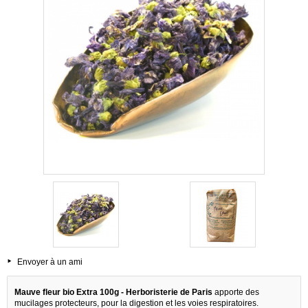
Envoyer à un ami
Mauve fleur bio Extra 100g - Herboristerie de Paris
apporte des
mucilages protecteurs, pour la digestion et les voies respiratoires.