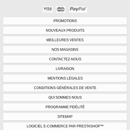
PROMOTIONS
NOUVEAUX PRODUITS
MEILLEURES VENTES
NOS MAGASINS
CONTACTEZ-NOUS
LIVRAISON
MENTIONS LÉGALES
CONDITIONS GÉNÉRALES DE VENTE
QUI SOMMES NOUS
PROGRAMME FIDÉLITÉ
SITEMAP
LOGICIEL E-COMMERCE PAR PRESTASHOP™