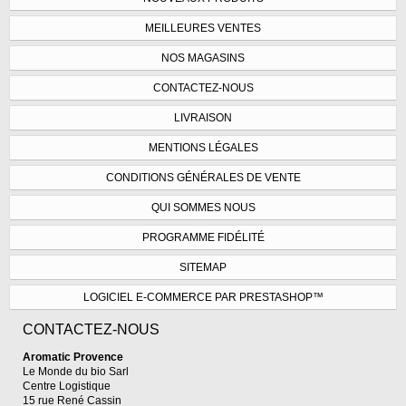
MEILLEURES VENTES
NOS MAGASINS
CONTACTEZ-NOUS
LIVRAISON
MENTIONS LÉGALES
CONDITIONS GÉNÉRALES DE VENTE
QUI SOMMES NOUS
PROGRAMME FIDÉLITÉ
SITEMAP
LOGICIEL E-COMMERCE PAR PRESTASHOP™
CONTACTEZ-NOUS
Aromatic Provence
Le Monde du bio Sarl
Centre Logistique
15 rue René Cassin