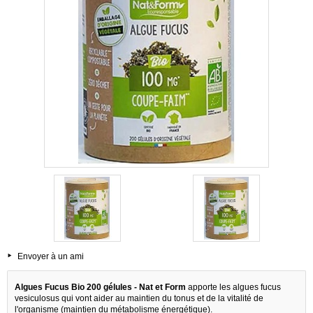
Envoyer à un ami
Algues Fucus Bio 200 gélules - Nat et Form
apporte les algues fucus
vesiculosus qui vont aider au maintien du tonus et de la vitalité de
l'organisme (maintien du métabolisme énergétique).