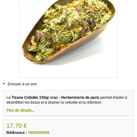
Envoyer à un ami
La
Tisane Cellulite 150gr vrac - Herboristerie de paris
permet d'aider à
désinfiltrer les tissus et à drainer la cellulite et la rétention.
Plus de détails...
17,70 €
Référence :
HER000089