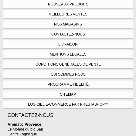
NOUVEAUX PRODUITS
MEILLEURES VENTES
NOS MAGASINS
CONTACTEZ-NOUS
LIVRAISON
MENTIONS LÉGALES
CONDITIONS GÉNÉRALES DE VENTE
QUI SOMMES NOUS
PROGRAMME FIDÉLITÉ
SITEMAP
LOGICIEL E-COMMERCE PAR PRESTASHOP™
CONTACTEZ-NOUS
Aromatic Provence
Le Monde du bio Sarl
Centre Logistique