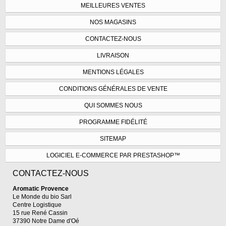
MEILLEURES VENTES
NOS MAGASINS
CONTACTEZ-NOUS
LIVRAISON
MENTIONS LÉGALES
CONDITIONS GÉNÉRALES DE VENTE
QUI SOMMES NOUS
PROGRAMME FIDÉLITÉ
SITEMAP
LOGICIEL E-COMMERCE PAR PRESTASHOP™
CONTACTEZ-NOUS
Aromatic Provence
Le Monde du bio Sarl
Centre Logistique
15 rue René Cassin
37390 Notre Dame d'Oé