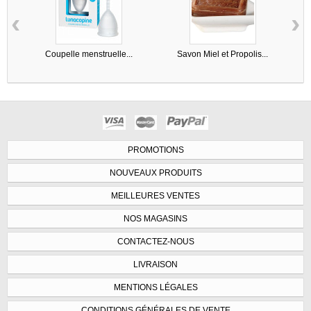
‹
›
Coupelle menstruelle...
Savon Miel et Propolis...
PROMOTIONS
NOUVEAUX PRODUITS
MEILLEURES VENTES
NOS MAGASINS
CONTACTEZ-NOUS
LIVRAISON
MENTIONS LÉGALES
CONDITIONS GÉNÉRALES DE VENTE