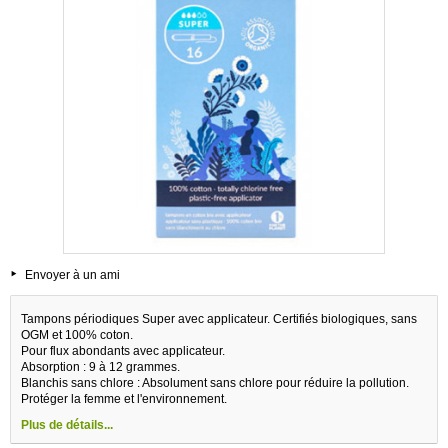
Envoyer à un ami
Tampons périodiques Super avec applicateur. Certifiés biologiques, sans
OGM et 100% coton.
Pour flux abondants avec applicateur.
Absorption : 9 à 12 grammes.
Blanchis sans chlore : Absolument sans chlore pour réduire la pollution.
Protéger la femme et l'environnement.
Plus de détails...