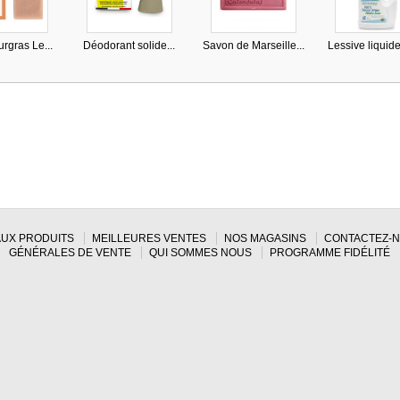
rgras Le...
Déodorant solide...
Savon de Marseille...
Lessive liquide 
UX PRODUITS
MEILLEURES VENTES
NOS MAGASINS
CONTACTEZ-
GÉNÉRALES DE VENTE
QUI SOMMES NOUS
PROGRAMME FIDÉLITÉ