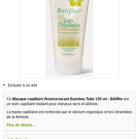
Envoyer à un ami
Ce
Masque capillaire Restructurant Bambou Tube 150 ml - Béliflor
est
un soin capillaire traitant pour cheveux secs et abîmés.
La trame capillaire est renforcée par le silicium organique et les céramides
de la formule.
Plus de détails...