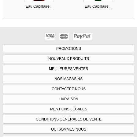
Eau Capillaire...
Eau Capillaire...
PROMOTIONS
NOUVEAUX PRODUITS
MEILLEURES VENTES
NOS MAGASINS
CONTACTEZ-NOUS
LIVRAISON
MENTIONS LÉGALES
CONDITIONS GÉNÉRALES DE VENTE
QUI SOMMES NOUS