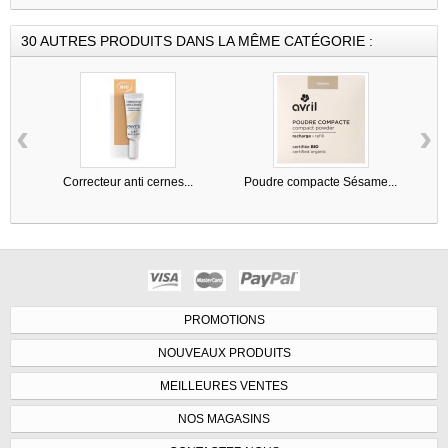
30 AUTRES PRODUITS DANS LA MÊME CATÉGORIE :
‹
›
Correcteur anti cernes...
Poudre compacte Sésame...
PROMOTIONS
NOUVEAUX PRODUITS
MEILLEURES VENTES
NOS MAGASINS