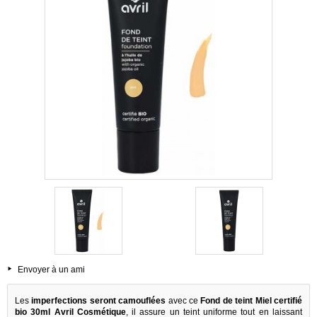
Envoyer à un ami
Les
imperfections seront camouflées
avec ce
Fond de teint Miel certifié
bio 30ml Avril Cosmétique
, il assure un teint uniforme tout en laissant