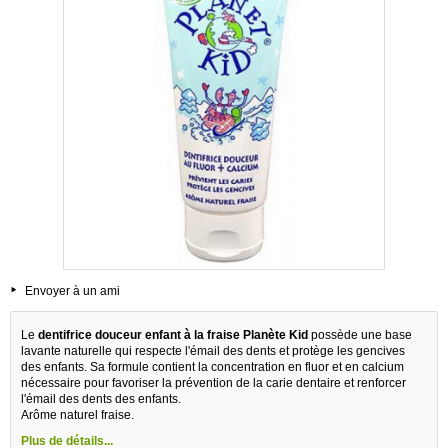
Envoyer à un ami
Le
dentifrice douceur enfant à la fraise Planète Kid
possède une base
lavante naturelle qui respecte l'émail des dents et protège les gencives
des enfants. Sa formule contient la concentration en fluor et en calcium
nécessaire pour favoriser la prévention de la carie dentaire et renforcer
l'émail des dents des enfants.
Arôme naturel fraise.
Plus de détails...