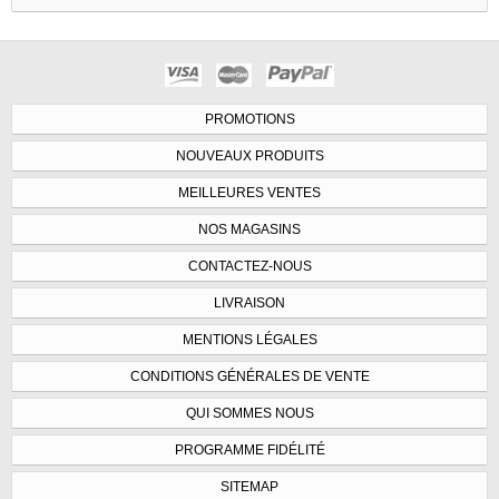
PROMOTIONS
NOUVEAUX PRODUITS
MEILLEURES VENTES
NOS MAGASINS
CONTACTEZ-NOUS
LIVRAISON
MENTIONS LÉGALES
CONDITIONS GÉNÉRALES DE VENTE
QUI SOMMES NOUS
PROGRAMME FIDÉLITÉ
SITEMAP