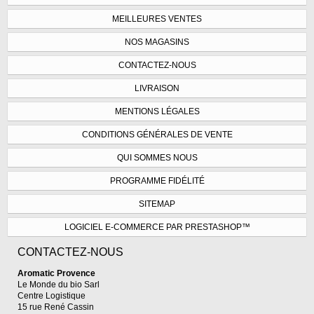
MEILLEURES VENTES
NOS MAGASINS
CONTACTEZ-NOUS
LIVRAISON
MENTIONS LÉGALES
CONDITIONS GÉNÉRALES DE VENTE
QUI SOMMES NOUS
PROGRAMME FIDÉLITÉ
SITEMAP
LOGICIEL E-COMMERCE PAR PRESTASHOP™
CONTACTEZ-NOUS
Aromatic Provence
Le Monde du bio Sarl
Centre Logistique
15 rue René Cassin