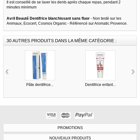
Il est conseillé de se laver les dents après chaque repas, pendant 2
minutes minimum
Avril Beauté Dentifrice blanchissant sans fluor
- Non testé sur les
Animaux, Ecocert, Cosmos Organic - Référencé sur Aromatic Provence.
30 AUTRES PRODUITS DANS LA MÊME CATÉGORIE :
‹
›
Pâte dentifrice...
Dentifrice enfant...
PROMOTIONS
NOUVEAUX PRODUITS