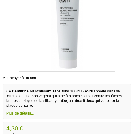
Envoyer à un ami
Ce
Dentifrice blanchissant sans fluor 100 ml - Avril
apporte dans sa
formule du charbon végétal qui aide à blanchir l'email contre les tâches
brunes ainsi que de la silice hydratée, un abrasif doux qui va retirer la
plaque dentaire.
Plus de détails...
4,30 €