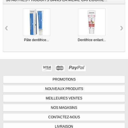
‹
›
Pâte dentifrice...
Dentifrice enfant...
PROMOTIONS
NOUVEAUX PRODUITS
MEILLEURES VENTES
NOS MAGASINS
CONTACTEZ-NOUS
LIVRAISON