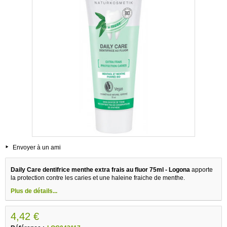
Envoyer à un ami
Daily Care dentifrice menthe extra frais au fluor 75ml - Logona
apporte
la protection contre les caries et une haleine fraiche de menthe.
Plus de détails...
4,42 €