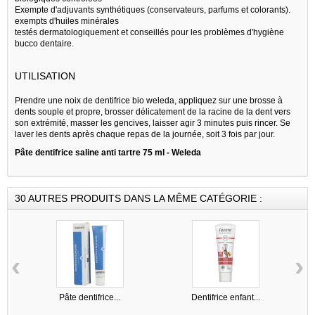
Exempte d'adjuvants synthétiques (conservateurs, parfums et colorants).
exempts d'huiles minérales
testés dermatologiquement et conseillés pour les problèmes d'hygiène
bucco dentaire.
UTILISATION
Prendre une noix de dentifrice bio weleda, appliquez sur une brosse à
dents souple et propre, brosser délicatement de la racine de la dent vers
son extrémité, masser les gencives, laisser agir 3 minutes puis rincer. Se
laver les dents après chaque repas de la journée, soit 3 fois par jour.
Pâte dentifrice saline anti tartre 75 ml - Weleda
30 AUTRES PRODUITS DANS LA MÊME CATÉGORIE :
‹
›
Pâte dentifrice...
Dentifrice enfant...