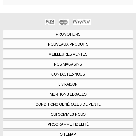
PROMOTIONS
NOUVEAUX PRODUITS
MEILLEURES VENTES
NOS MAGASINS
CONTACTEZ-NOUS
LIVRAISON
MENTIONS LÉGALES
CONDITIONS GÉNÉRALES DE VENTE
QUI SOMMES NOUS
PROGRAMME FIDÉLITÉ
SITEMAP