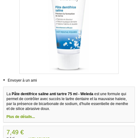
Envoyer à un ami
La
Pâte dentifrice saline anti tartre 75 ml - Weleda
est une formule qui
permet de contrôler avec succès le tartre dentaire et la mauvaise haleie,
par la présence de bicarbonate de sodium, d'huile essentielle de menthe
et de silice abrasive doux.
Plus de détails...
7,49 €