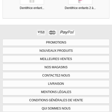
Dentifrice enfant...
Dentifrice enfants 2 à...
PROMOTIONS
NOUVEAUX PRODUITS
MEILLEURES VENTES
NOS MAGASINS
CONTACTEZ-NOUS
LIVRAISON
MENTIONS LÉGALES
CONDITIONS GÉNÉRALES DE VENTE
QUI SOMMES NOUS