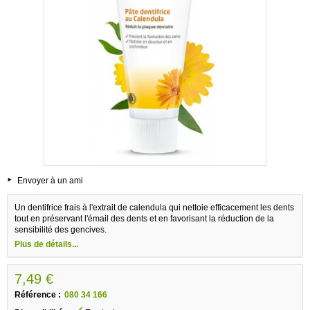
Envoyer à un ami
Un dentifrice frais à l'extrait de calendula qui nettoie efficacement les dents
tout en préservant l'émail des dents et en favorisant la réduction de la
sensibilité des gencives.
Plus de détails...
7,49 €
Référence :
080 34 166