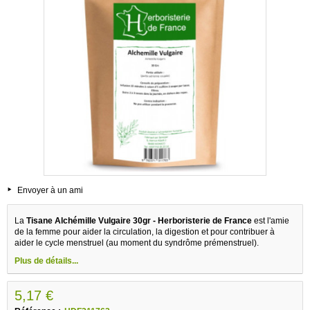
Envoyer à un ami
La
Tisane Alchémille Vulgaire 30gr - Herboristerie de France
est l'amie
de la femme pour aider la circulation, la digestion et pour contribuer à
aider le cycle menstruel (au moment du syndrôme prémenstruel).
Plus de détails...
5,17 €