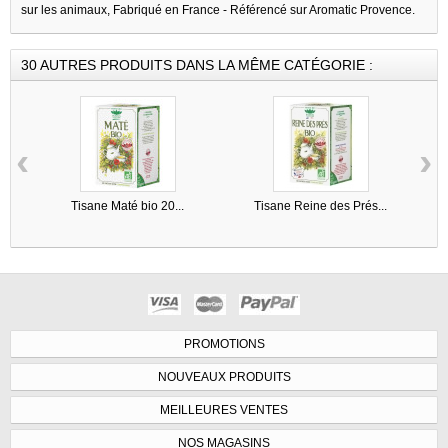
sur les animaux, Fabriqué en France - Référencé sur Aromatic Provence.
30 AUTRES PRODUITS DANS LA MÊME CATÉGORIE :
‹
›
Tisane Maté bio 20...
Tisane Reine des Prés...
PROMOTIONS
NOUVEAUX PRODUITS
MEILLEURES VENTES
NOS MAGASINS