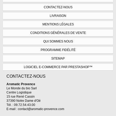
CONTACTEZ-NOUS
LIVRAISON
MENTIONS LÉGALES
CONDITIONS GÉNÉRALES DE VENTE
QUI SOMMES NOUS
PROGRAMME FIDÉLITÉ
SITEMAP
LOGICIEL E-COMMERCE PAR PRESTASHOP™
CONTACTEZ-NOUS
Aromatic Provence
Le Monde du bio Sarl
Centre Logistique
15 rue René Cassin
37390 Notre Dame d'Oé
Tél. : 09.72.54.43.00
E-mail :
contact@aromatic-provence.com