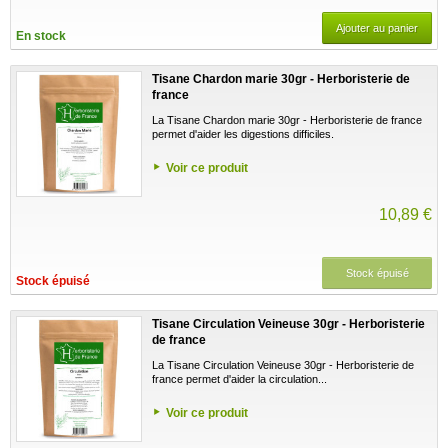
Ajouter au panier
En stock
Tisane Chardon marie 30gr - Herboristerie de
france
La Tisane Chardon marie 30gr - Herboristerie de france
permet d'aider les digestions difficiles.
Voir ce produit
10,89 €
Stock épuisé
Stock épuisé
Tisane Circulation Veineuse 30gr - Herboristerie
de france
La Tisane Circulation Veineuse 30gr - Herboristerie de
france permet d'aider la circulation...
Voir ce produit