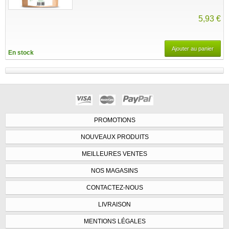
5,93 €
Ajouter au panier
En stock
PROMOTIONS
NOUVEAUX PRODUITS
MEILLEURES VENTES
NOS MAGASINS
CONTACTEZ-NOUS
LIVRAISON
MENTIONS LÉGALES