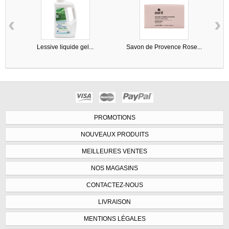
‹
›
Lessive liquide gel...
Savon de Provence Rose...
PROMOTIONS
NOUVEAUX PRODUITS
MEILLEURES VENTES
NOS MAGASINS
CONTACTEZ-NOUS
LIVRAISON
MENTIONS LÉGALES