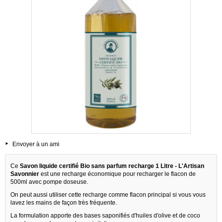
Envoyer à un ami
Ce
Savon liquide certifié Bio sans parfum recharge 1 Litre - L'Artisan
Savonnier
est une recharge économique pour recharger le flacon de
500ml avec pompe doseuse.
On peut aussi utiliser cette recharge comme flacon principal si vous vous
lavez les mains de façon très fréquente.
La formulation apporte des bases saponifiés d'huiles d'olive et de coco