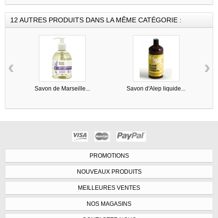
12 AUTRES PRODUITS DANS LA MÊME CATÉGORIE :
‹
›
Savon de Marseille...
Savon d'Alep liquide...
PROMOTIONS
NOUVEAUX PRODUITS
MEILLEURES VENTES
NOS MAGASINS