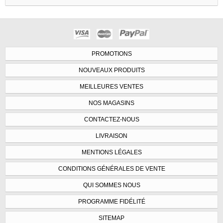
PROMOTIONS
NOUVEAUX PRODUITS
MEILLEURES VENTES
NOS MAGASINS
CONTACTEZ-NOUS
LIVRAISON
MENTIONS LÉGALES
CONDITIONS GÉNÉRALES DE VENTE
QUI SOMMES NOUS
PROGRAMME FIDÉLITÉ
SITEMAP