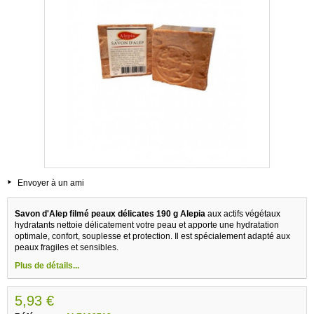
Envoyer à un ami
Savon d'Alep filmé peaux délicates 190 g Alepia
aux actifs végétaux
hydratants nettoie délicatement votre peau et apporte une hydratation
optimale, confort, souplesse et protection. Il est spécialement adapté aux
peaux fragiles et sensibles.
Plus de détails...
5,93 €